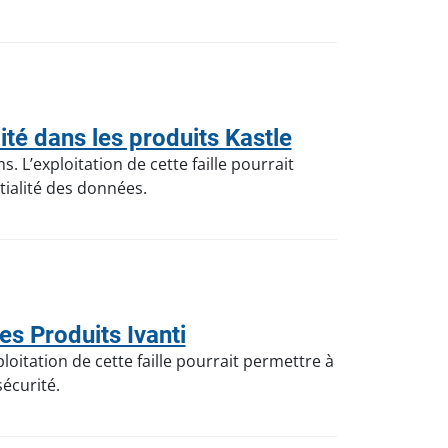
é dans les produits Kastle
. L’exploitation de cette faille pourrait
tialité des données.
s Produits Ivanti
loitation de cette faille pourrait permettre à
écurité.