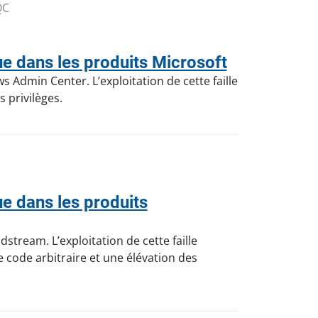
QC
e dans les produits Microsoft
 Admin Center. L’exploitation de cette faille
 privilèges.
e dans les produits
stream. L’exploitation de cette faille
code arbitraire et une élévation des