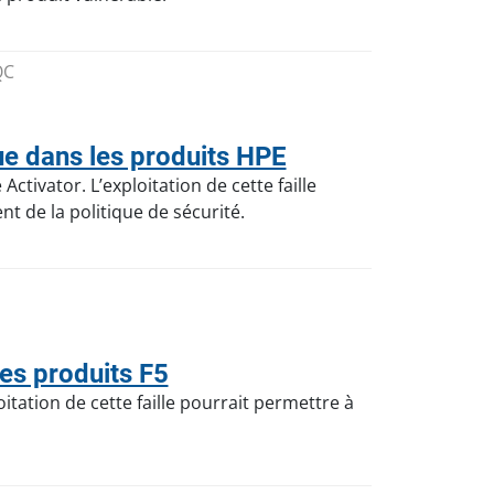
QC
e dans les produits HPE
ctivator. L’exploitation de cette faille
 de la politique de sécurité.
es produits F5
itation de cette faille pourrait permettre à