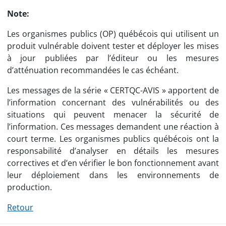
Note:
Les organismes publics (OP) québécois qui utilisent un
produit vulnérable doivent tester et déployer les mises
à jour publiées par l’éditeur ou les mesures
d’atténuation recommandées le cas échéant.
Les messages de la série « CERTQC-AVIS » apportent de
l’information concernant des vulnérabilités ou des
situations qui peuvent menacer la sécurité de
l’information. Ces messages demandent une réaction à
court terme. Les organismes publics québécois ont la
responsabilité d’analyser en détails les mesures
correctives et d’en vérifier le bon fonctionnement avant
leur déploiement dans les environnements de
production.
Retour