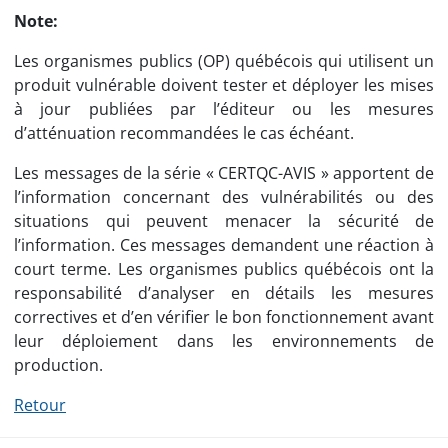
Note:
Les organismes publics (OP) québécois qui utilisent un
produit vulnérable doivent tester et déployer les mises
à jour publiées par l’éditeur ou les mesures
d’atténuation recommandées le cas échéant.
Les messages de la série « CERTQC-AVIS » apportent de
l’information concernant des vulnérabilités ou des
situations qui peuvent menacer la sécurité de
l’information. Ces messages demandent une réaction à
court terme. Les organismes publics québécois ont la
responsabilité d’analyser en détails les mesures
correctives et d’en vérifier le bon fonctionnement avant
leur déploiement dans les environnements de
production.
Retour