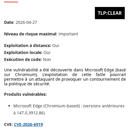
TLP:CLEAR
Date
: 2026-04-27
Niveau de risque maximal
: Important
Exploitation à distance:
Oui
Exploitation locale:
Oui
Exécution de code:
Non
Une vulnérabilité a été découverte dans Microsoft Edge (basé
sur Chromium). L'exploitation de cette faille pourrait
permettre à un attaquant de provoquer un contournement de
la politique de sécurité.
Produits vulnérables:
Microsoft Edge (Chromium-based) : (versions antérieures
à 147.0.3912.86)
CVE:
CVE-2026-6919