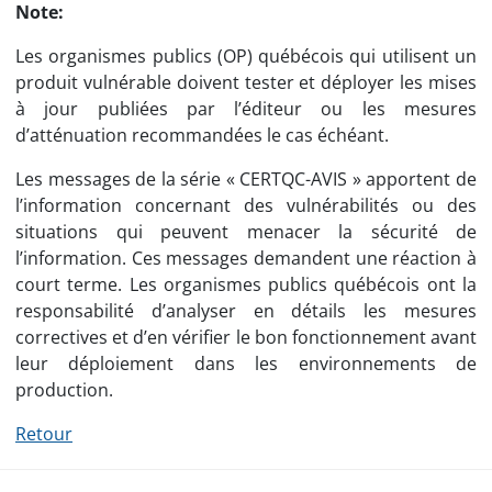
Note:
Les organismes publics (OP) québécois qui utilisent un
produit vulnérable doivent tester et déployer les mises
à jour publiées par l’éditeur ou les mesures
d’atténuation recommandées le cas échéant.
Les messages de la série « CERTQC-AVIS » apportent de
l’information concernant des vulnérabilités ou des
situations qui peuvent menacer la sécurité de
l’information. Ces messages demandent une réaction à
court terme. Les organismes publics québécois ont la
responsabilité d’analyser en détails les mesures
correctives et d’en vérifier le bon fonctionnement avant
leur déploiement dans les environnements de
production.
Retour