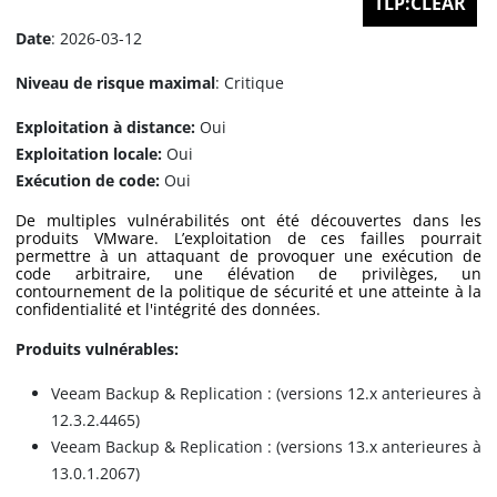
TLP:CLEAR
Date
: 2026-03-12
Niveau de risque maximal
: Critique
Exploitation à distance:
Oui
Exploitation locale:
Oui
Exécution de code:
Oui
De multiples vulnérabilités ont été découvertes dans les
produits VMware. L’exploitation de ces failles pourrait
permettre à un attaquant de provoquer une exécution de
code arbitraire, une élévation de privilèges, un
contournement de la politique de sécurité et une atteinte à la
confidentialité et l'intégrité des données.
Produits vulnérables:
Veeam Backup & Replication : (versions 12.x anterieures à
12.3.2.4465)
Veeam Backup & Replication : (versions 13.x anterieures à
13.0.1.2067)