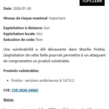
TLP:CLEAR
Date
: 2026-01-30
Niveau de risque maximal
: Important
Exploitation à distance:
Oui
Exploitation locale:
Oui
Exécution de code:
Non
Une vulnérabilité a été découverte dans Mozilla Firefox.
L’exploitation de cette faille pourrait permettre à un attaquant
de compromettre un produit vulnérable.
Produits vulnérables:
Firefox : versions antèrieures à 147.0.2
CVE:
CVE-2026-24869
Note: