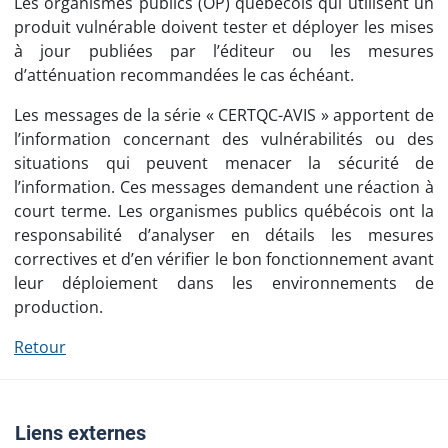
Les organismes publics (OP) québécois qui utilisent un
produit vulnérable doivent tester et déployer les mises
à jour publiées par l’éditeur ou les mesures
d’atténuation recommandées le cas échéant.
Les messages de la série « CERTQC-AVIS » apportent de
l’information concernant des vulnérabilités ou des
situations qui peuvent menacer la sécurité de
l’information. Ces messages demandent une réaction à
court terme. Les organismes publics québécois ont la
responsabilité d’analyser en détails les mesures
correctives et d’en vérifier le bon fonctionnement avant
leur déploiement dans les environnements de
production.
Retour
Liens externes