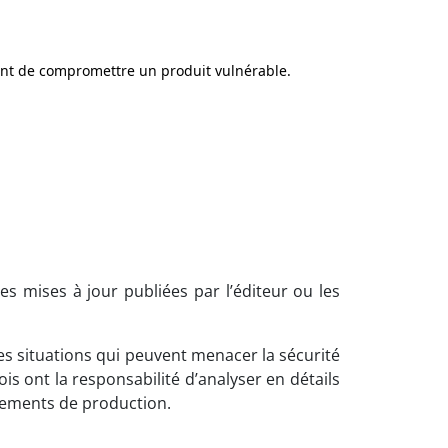
uant de compromettre un produit vulnérable.
es mises à jour publiées par l’éditeur ou les
es situations qui peuvent menacer la sécurité
 ont la responsabilité d’analyser en détails
nnements de production.