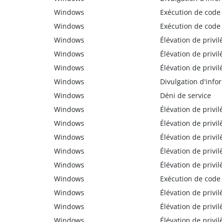
Windows
Exécution de code
Windows
Exécution de code
Windows
Élévation de privil
Windows
Élévation de privil
Windows
Élévation de privil
Windows
Divulgation d'info
Windows
Déni de service
Windows
Élévation de privil
Windows
Élévation de privil
Windows
Élévation de privil
Windows
Élévation de privil
Windows
Élévation de privil
Windows
Exécution de code
Windows
Élévation de privil
Windows
Élévation de privil
Windows
Élévation de privil