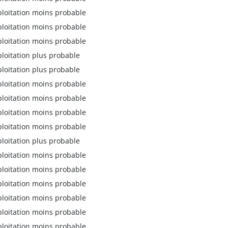
ploitation moins probable
ploitation moins probable
ploitation moins probable
ploitation plus probable
ploitation plus probable
ploitation moins probable
ploitation moins probable
ploitation moins probable
ploitation moins probable
ploitation plus probable
ploitation moins probable
ploitation moins probable
ploitation moins probable
ploitation moins probable
ploitation moins probable
ploitation moins probable