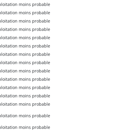
ploitation moins probable
ploitation moins probable
ploitation moins probable
ploitation moins probable
ploitation moins probable
ploitation moins probable
ploitation moins probable
ploitation moins probable
ploitation moins probable
ploitation moins probable
ploitation moins probable
ploitation moins probable
ploitation moins probable
ploitation moins probable
ploitation moins probable