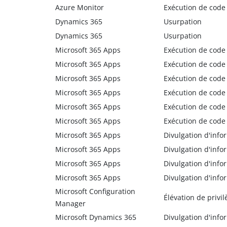
Azure Monitor
Exécution de code
Dynamics 365
Usurpation
Dynamics 365
Usurpation
Microsoft 365 Apps
Exécution de code
Microsoft 365 Apps
Exécution de code
Microsoft 365 Apps
Exécution de code
Microsoft 365 Apps
Exécution de code
Microsoft 365 Apps
Exécution de code
Microsoft 365 Apps
Exécution de code
Microsoft 365 Apps
Divulgation d'info
Microsoft 365 Apps
Divulgation d'info
Microsoft 365 Apps
Divulgation d'info
Microsoft 365 Apps
Divulgation d'info
Microsoft Configuration
Élévation de privil
Manager
Microsoft Dynamics 365
Divulgation d'info