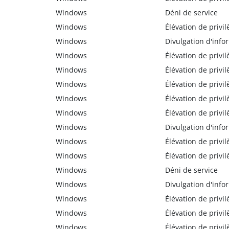
Windows
Déni de service
Windows
Élévation de privil
Windows
Divulgation d'info
Windows
Élévation de privil
Windows
Élévation de privil
Windows
Élévation de privil
Windows
Élévation de privil
Windows
Élévation de privil
Windows
Divulgation d'info
Windows
Élévation de privil
Windows
Élévation de privil
Windows
Déni de service
Windows
Divulgation d'info
Windows
Élévation de privil
Windows
Élévation de privil
Windows
Élévation de privil