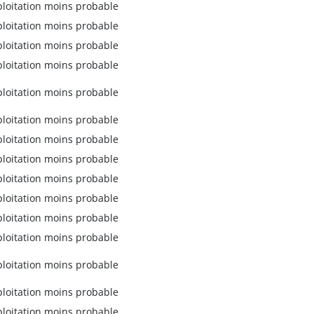
ploitation moins probable
ploitation moins probable
ploitation moins probable
ploitation moins probable
ploitation moins probable
ploitation moins probable
ploitation moins probable
ploitation moins probable
ploitation moins probable
ploitation moins probable
ploitation moins probable
ploitation moins probable
ploitation moins probable
ploitation moins probable
ploitation moins probable