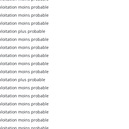
ploitation moins probable
ploitation moins probable
ploitation moins probable
ploitation plus probable
ploitation moins probable
ploitation moins probable
ploitation moins probable
ploitation moins probable
ploitation moins probable
ploitation plus probable
ploitation moins probable
ploitation moins probable
ploitation moins probable
ploitation moins probable
ploitation moins probable
ploitation moins probable