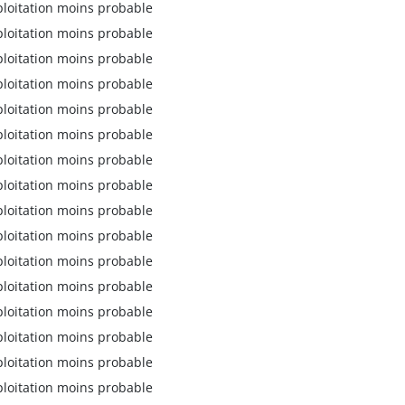
ploitation moins probable
ploitation moins probable
ploitation moins probable
ploitation moins probable
ploitation moins probable
ploitation moins probable
ploitation moins probable
ploitation moins probable
ploitation moins probable
ploitation moins probable
ploitation moins probable
ploitation moins probable
ploitation moins probable
ploitation moins probable
ploitation moins probable
ploitation moins probable