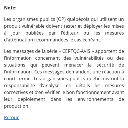
Note:
Les organismes publics (OP) québécois qui utilisent un
produit vulnérable doivent tester et déployer les mises
à jour publiées par l’éditeur ou les mesures
d’atténuation recommandées le cas échéant.
Les messages de la série « CERTQC-AVIS » apportent de
l’information concernant des vulnérabilités ou des
situations qui peuvent menacer la sécurité de
l’information. Ces messages demandent une réaction à
court terme. Les organismes publics québécois ont la
responsabilité d’analyser en détails les mesures
correctives et d’en vérifier le bon fonctionnement avant
leur déploiement dans les environnements de
production.
Retour