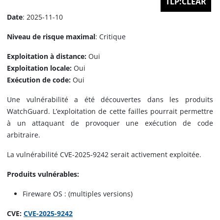
TLP:CLEAR
Date
: 2025-11-10
Niveau de risque maximal
: Critique
Exploitation à distance:
Oui
Exploitation locale:
Oui
Exécution de code:
Oui
Une vulnérabilité a été découvertes dans les produits
WatchGuard. L’exploitation de cette failles pourrait permettre
à un attaquant de provoquer une exécution de code
arbitraire.
La vulnérabilité CVE-2025-9242 serait activement exploitée.
Produits vulnérables:
Fireware OS : (multiples versions)
CVE:
CVE-2025-9242