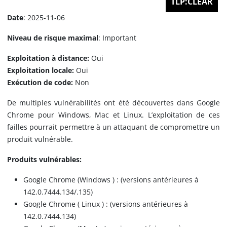
TLP:CLEAR
Date
: 2025-11-06
Niveau de risque maximal
: Important
Exploitation à distance:
Oui
Exploitation locale:
Oui
Exécution de code:
Non
De multiples vulnérabilités ont été découvertes dans Google
Chrome pour Windows, Mac et Linux. L’exploitation de ces
failles pourrait permettre à un attaquant de compromettre un
produit vulnérable.
Produits vulnérables:
Google Chrome (Windows ) : (versions antérieures à
142.0.7444.134/.135)
Google Chrome ( Linux ) : (versions antérieures à
142.0.7444.134)