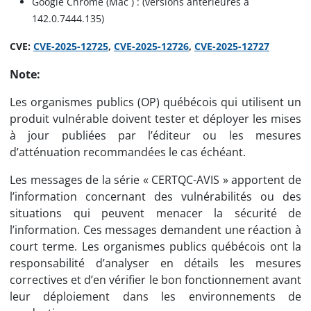
Google Chrome (Mac ) : (versions antérieures à
142.0.7444.135)
CVE:
CVE-2025-12725
,
CVE-2025-12726
,
CVE-2025-12727
Note:
Les organismes publics (OP) québécois qui utilisent un
produit vulnérable doivent tester et déployer les mises
à jour publiées par l’éditeur ou les mesures
d’atténuation recommandées le cas échéant.
Les messages de la série « CERTQC-AVIS » apportent de
l’information concernant des vulnérabilités ou des
situations qui peuvent menacer la sécurité de
l’information. Ces messages demandent une réaction à
court terme. Les organismes publics québécois ont la
responsabilité d’analyser en détails les mesures
correctives et d’en vérifier le bon fonctionnement avant
leur déploiement dans les environnements de