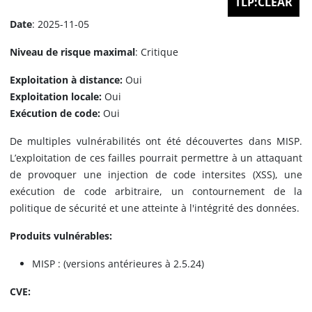
TLP:CLEAR
Date
: 2025-11-05
Niveau de risque maximal
: Critique
Exploitation à distance:
Oui
Exploitation locale:
Oui
Exécution de code:
Oui
De multiples vulnérabilités ont été découvertes dans MISP.
L’exploitation de ces failles pourrait permettre à un attaquant
de provoquer une injection de code intersites (XSS), une
exécution de code arbitraire, un contournement de la
politique de sécurité et une atteinte à l'intégrité des données.
Produits vulnérables:
MISP : (versions antérieures à 2.5.24)
CVE: