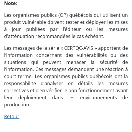
Note:
Les organismes publics (OP) québécois qui utilisent un
produit vulnérable doivent tester et déployer les mises
à jour publiées par l’éditeur ou les mesures
d’atténuation recommandées le cas échéant.
Les messages de la série « CERTQC-AVIS » apportent de
l’information concernant des vulnérabilités ou des
situations qui peuvent menacer la sécurité de
l’information. Ces messages demandent une réaction à
court terme. Les organismes publics québécois ont la
responsabilité d’analyser en détails les mesures
correctives et d’en vérifier le bon fonctionnement avant
leur déploiement dans les environnements de
production.
Retour