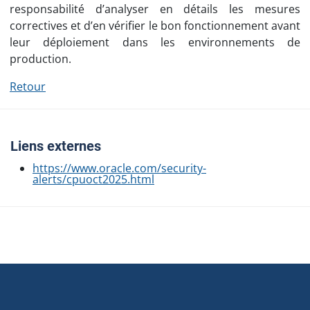
responsabilité d’analyser en détails les mesures
correctives et d’en vérifier le bon fonctionnement avant
leur déploiement dans les environnements de
production.
Retour
Liens externes
https://www.oracle.com/security-
alerts/cpuoct2025.html
Navigation