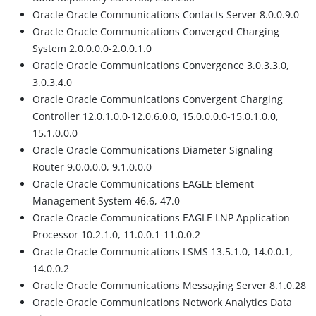
Oracle Oracle Communications Contacts Server 8.0.0.9.0
Oracle Oracle Communications Converged Charging
System 2.0.0.0.0-2.0.0.1.0
Oracle Oracle Communications Convergence 3.0.3.3.0,
3.0.3.4.0
Oracle Oracle Communications Convergent Charging
Controller 12.0.1.0.0-12.0.6.0.0, 15.0.0.0.0-15.0.1.0.0,
15.1.0.0.0
Oracle Oracle Communications Diameter Signaling
Router 9.0.0.0.0, 9.1.0.0.0
Oracle Oracle Communications EAGLE Element
Management System 46.6, 47.0
Oracle Oracle Communications EAGLE LNP Application
Processor 10.2.1.0, 11.0.0.1-11.0.0.2
Oracle Oracle Communications LSMS 13.5.1.0, 14.0.0.1,
14.0.0.2
Oracle Oracle Communications Messaging Server 8.1.0.28
Oracle Oracle Communications Network Analytics Data