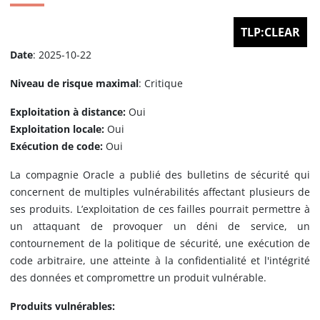
TLP:CLEAR
Date
: 2025-10-22
Niveau de risque maximal
: Critique
Exploitation à distance:
Oui
Exploitation locale:
Oui
Exécution de code:
Oui
La compagnie Oracle a publié des bulletins de sécurité qui
concernent de multiples vulnérabilités affectant plusieurs de
ses produits. L’exploitation de ces failles pourrait permettre à
un attaquant de provoquer un déni de service, un
contournement de la politique de sécurité, une exécution de
code arbitraire, une atteinte à la confidentialité et l'intégrité
des données et compromettre un produit vulnérable.
Produits vulnérables: