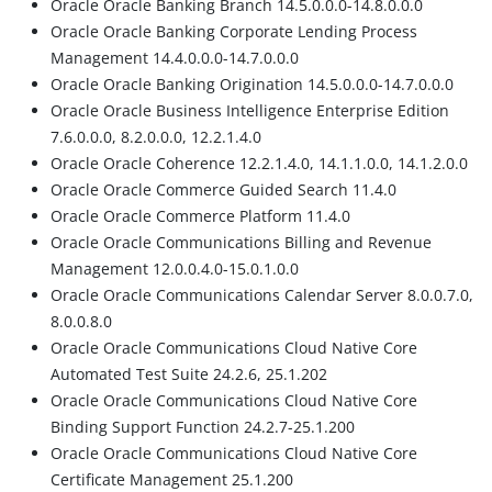
Oracle Oracle Banking Branch 14.5.0.0.0-14.8.0.0.0
Oracle Oracle Banking Corporate Lending Process
Management 14.4.0.0.0-14.7.0.0.0
Oracle Oracle Banking Origination 14.5.0.0.0-14.7.0.0.0
Oracle Oracle Business Intelligence Enterprise Edition
7.6.0.0.0, 8.2.0.0.0, 12.2.1.4.0
Oracle Oracle Coherence 12.2.1.4.0, 14.1.1.0.0, 14.1.2.0.0
Oracle Oracle Commerce Guided Search 11.4.0
Oracle Oracle Commerce Platform 11.4.0
Oracle Oracle Communications Billing and Revenue
Management 12.0.0.4.0-15.0.1.0.0
Oracle Oracle Communications Calendar Server 8.0.0.7.0,
8.0.0.8.0
Oracle Oracle Communications Cloud Native Core
Automated Test Suite 24.2.6, 25.1.202
Oracle Oracle Communications Cloud Native Core
Binding Support Function 24.2.7-25.1.200
Oracle Oracle Communications Cloud Native Core
Certificate Management 25.1.200