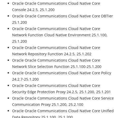
Oracle Oracle Communications Cloud Native Core
Console 24.2.5, 25.1.200
Oracle Oracle Communications Cloud Native Core DBTier
25.1.200
Oracle Oracle Communications Cloud Native Core
Network Function Cloud Native Environment 25.1.100,
25.1.200
Oracle Oracle Communications Cloud Native Core
Network Repository Function 24.2.5, 25.1.202
Oracle Oracle Communications Cloud Native Core
Network Slice Selection Function 25.1.100-25.1.200
Oracle Oracle Communications Cloud Native Core Policy
24.2.7-25.1.200
Oracle Oracle Communications Cloud Native Core
Security Edge Protection Proxy 24.2.5, 25.1.200, 25.1.201
Oracle Oracle Communications Cloud Native Core Service
Communication Proxy 25.1.200, 25.2.100
Oracle Oracle Communications Cloud Native Core Unified
Data Repository 25.1.100, 25.1.200