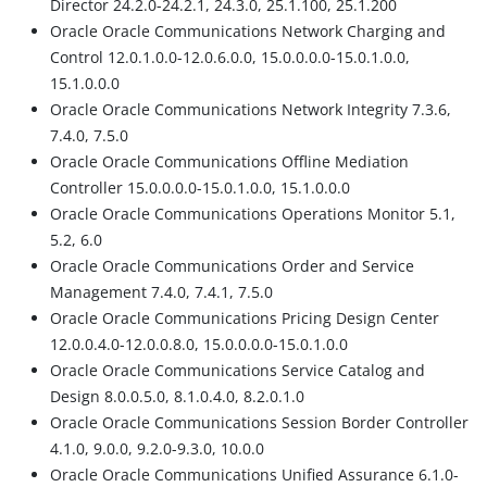
Director 24.2.0-24.2.1, 24.3.0, 25.1.100, 25.1.200
Oracle Oracle Communications Network Charging and
Control 12.0.1.0.0-12.0.6.0.0, 15.0.0.0.0-15.0.1.0.0,
15.1.0.0.0
Oracle Oracle Communications Network Integrity 7.3.6,
7.4.0, 7.5.0
Oracle Oracle Communications Offline Mediation
Controller 15.0.0.0.0-15.0.1.0.0, 15.1.0.0.0
Oracle Oracle Communications Operations Monitor 5.1,
5.2, 6.0
Oracle Oracle Communications Order and Service
Management 7.4.0, 7.4.1, 7.5.0
Oracle Oracle Communications Pricing Design Center
12.0.0.4.0-12.0.0.8.0, 15.0.0.0.0-15.0.1.0.0
Oracle Oracle Communications Service Catalog and
Design 8.0.0.5.0, 8.1.0.4.0, 8.2.0.1.0
Oracle Oracle Communications Session Border Controller
4.1.0, 9.0.0, 9.2.0-9.3.0, 10.0.0
Oracle Oracle Communications Unified Assurance 6.1.0-