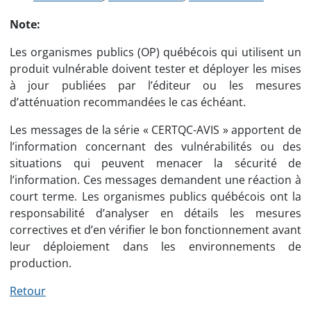
Note:
Les organismes publics (OP) québécois qui utilisent un
produit vulnérable doivent tester et déployer les mises
à jour publiées par l’éditeur ou les mesures
d’atténuation recommandées le cas échéant.
Les messages de la série « CERTQC-AVIS » apportent de
l’information concernant des vulnérabilités ou des
situations qui peuvent menacer la sécurité de
l’information. Ces messages demandent une réaction à
court terme. Les organismes publics québécois ont la
responsabilité d’analyser en détails les mesures
correctives et d’en vérifier le bon fonctionnement avant
leur déploiement dans les environnements de
production.
Retour