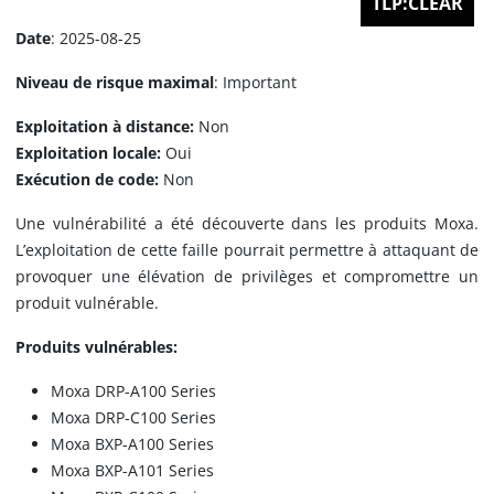
TLP:CLEAR
Date
: 2025-08-25
Niveau de risque maximal
: Important
Exploitation à distance:
Non
Exploitation locale:
Oui
Exécution de code:
Non
Une vulnérabilité a été découverte dans les produits Moxa.
L’exploitation de cette faille pourrait permettre à attaquant de
provoquer une élévation de privilèges et compromettre un
produit vulnérable.
Produits vulnérables:
Moxa DRP-A100 Series
Moxa DRP-C100 Series
Moxa BXP-A100 Series
Moxa BXP-A101 Series