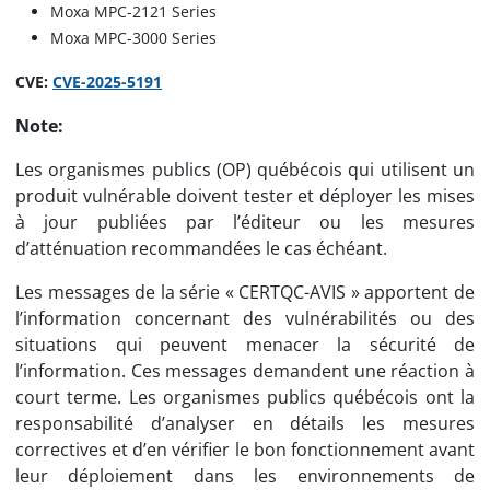
Moxa MPC-2121 Series
Moxa MPC-3000 Series
CVE:
CVE-2025-5191
Note:
Les organismes publics (OP) québécois qui utilisent un
produit vulnérable doivent tester et déployer les mises
à jour publiées par l’éditeur ou les mesures
d’atténuation recommandées le cas échéant.
Les messages de la série « CERTQC-AVIS » apportent de
l’information concernant des vulnérabilités ou des
situations qui peuvent menacer la sécurité de
l’information. Ces messages demandent une réaction à
court terme. Les organismes publics québécois ont la
responsabilité d’analyser en détails les mesures
correctives et d’en vérifier le bon fonctionnement avant
leur déploiement dans les environnements de