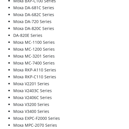
Moxa BXP-C100 Series
Moxa DA-681C Series
Moxa DA-682C Series
Moxa DA-720 Series
Moxa DA-820C Series
DA-820E Series
Moxa MC-1100 Series
Moxa MC-1200 Series
Moxa MC-3201 Series
Moxa MC-7400 Series
Moxa RKP-A110 Series
Moxa RKP-C110 Series
Moxa V2201 Series
Moxa V2403C Series
Moxa V2406C Series
Moxa V3200 Series
Moxa V3400 Series
Moxa EXPC-F2000 Series
Moxa MPC-2070 Series