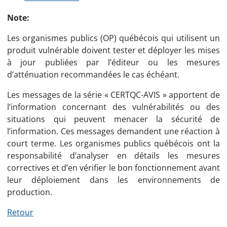
Note:
Les organismes publics (OP) québécois qui utilisent un
produit vulnérable doivent tester et déployer les mises
à jour publiées par l’éditeur ou les mesures
d’atténuation recommandées le cas échéant.
Les messages de la série « CERTQC-AVIS » apportent de
l’information concernant des vulnérabilités ou des
situations qui peuvent menacer la sécurité de
l’information. Ces messages demandent une réaction à
court terme. Les organismes publics québécois ont la
responsabilité d’analyser en détails les mesures
correctives et d’en vérifier le bon fonctionnement avant
leur déploiement dans les environnements de
production.
Retour