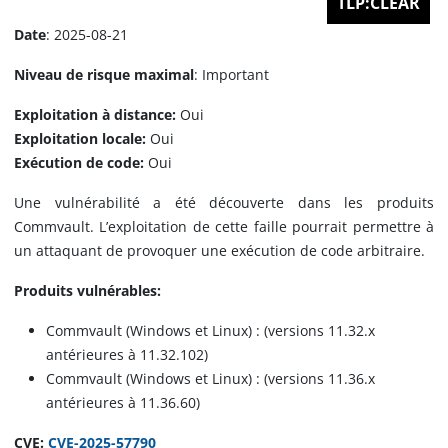
TLP:CLEAR
Date
: 2025-08-21
Niveau de risque maximal
: Important
Exploitation à distance:
Oui
Exploitation locale:
Oui
Exécution de code:
Oui
Une vulnérabilité a été découverte dans les produits
Commvault. L’exploitation de cette faille pourrait permettre à
un attaquant de provoquer une exécution de code arbitraire.
Produits vulnérables:
Commvault (Windows et Linux) : (versions 11.32.x
antérieures à 11.32.102)
Commvault (Windows et Linux) : (versions 11.36.x
antérieures à 11.36.60)
CVE:
CVE-2025-57790