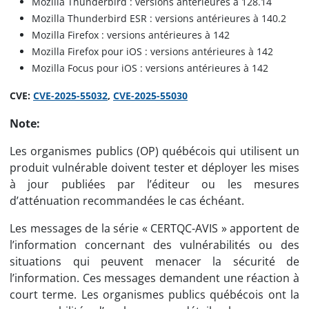
Mozilla Thunderbird : versions antérieures à 128.14
Mozilla Thunderbird ESR : versions antérieures à 140.2
Mozilla Firefox : versions antérieures à 142
Mozilla Firefox pour iOS : versions antérieures à 142
Mozilla Focus pour iOS : versions antérieures à 142
CVE:
CVE-2025-55032
,
CVE-2025-55030
Note:
Les organismes publics (OP) québécois qui utilisent un
produit vulnérable doivent tester et déployer les mises
à jour publiées par l’éditeur ou les mesures
d’atténuation recommandées le cas échéant.
Les messages de la série « CERTQC-AVIS » apportent de
l’information concernant des vulnérabilités ou des
situations qui peuvent menacer la sécurité de
l’information. Ces messages demandent une réaction à
court terme. Les organismes publics québécois ont la