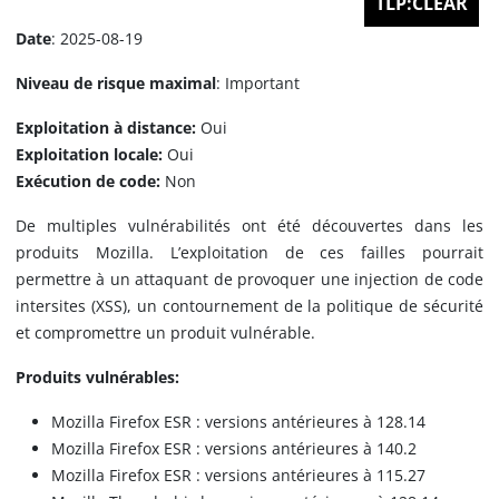
TLP:CLEAR
Date
: 2025-08-19
Niveau de risque maximal
: Important
Exploitation à distance:
Oui
Exploitation locale:
Oui
Exécution de code:
Non
De multiples vulnérabilités ont été découvertes dans les
produits Mozilla. L’exploitation de ces failles pourrait
permettre à un attaquant de provoquer une injection de code
intersites (XSS), un contournement de la politique de sécurité
et compromettre un produit vulnérable.
Produits vulnérables:
Mozilla Firefox ESR : versions antérieures à 128.14
Mozilla Firefox ESR : versions antérieures à 140.2
Mozilla Firefox ESR : versions antérieures à 115.27