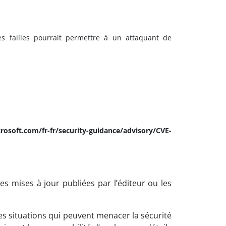
es failles pourrait permettre à un attaquant de
rosoft.com/fr-fr/security-guidance/advisory/CVE-
es mises à jour publiées par l’éditeur ou les
es situations qui peuvent menacer la sécurité