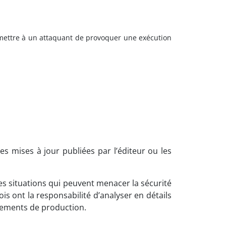
ermettre à un attaquant de provoquer
une exécution
es mises à jour publiées par l’éditeur ou les
es situations qui peuvent menacer la sécurité
 ont la responsabilité d’analyser en détails
nnements de production.