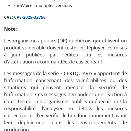
FortiVoice : multiples versions
CVE:
CVE-2025-32756
Note:
Les organismes publics (OP) québécois qui utilisent un
produit vulnérable doivent tester et déployer les mises
à jour publiées par l’éditeur ou les mesures
d’atténuation recommandées le cas échéant.
Les messages de la série « CERTQC-AVIS » apportent de
l’information concernant des vulnérabilités ou des
situations qui peuvent menacer la sécurité de
l’information. Ces messages demandent une réaction à
court terme. Les organismes publics québécois ont la
responsabilité d’analyser en détails les mesures
correctives et d’en vérifier le bon fonctionnement avant
leur déploiement dans les environnements de
production.