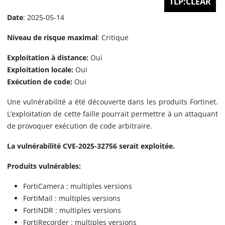
TLP:CLEAR
Date
: 2025-05-14
Niveau de risque maximal
: Critique
Exploitation à distance:
Oui
Exploitation locale:
Oui
Exécution de code:
Oui
Une vulnérabilité a été découverte dans les produits Fortinet.
L’exploitation de cette faille pourrait permettre à un attaquant
de provoquer exécution de code arbitraire.
La vulnérabilité CVE-2025-32756 serait exploitée.
Produits vulnérables:
FortiCamera : multiples versions
FortiMail : multiples versions
FortiNDR : multiples versions
FortiRecorder : multiples versions