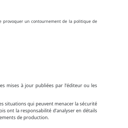
 de provoquer un contournement de la politique de
es mises à jour publiées par l’éditeur ou les
es situations qui peuvent menacer la sécurité
 ont la responsabilité d’analyser en détails
nnements de production.