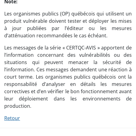
Note:
Les organismes publics (OP) québécois qui utilisent un
produit vulnérable doivent tester et déployer les mises
à jour publiées par l’éditeur ou les mesures
d’atténuation recommandées le cas échéant.
Les messages de la série « CERTQC-AVIS » apportent de
l’information concernant des vulnérabilités ou des
situations qui peuvent menacer la sécurité de
l’information. Ces messages demandent une réaction à
court terme. Les organismes publics québécois ont la
responsabilité d’analyser en détails les mesures
correctives et d’en vérifier le bon fonctionnement avant
leur déploiement dans les environnements de
production.
Retour