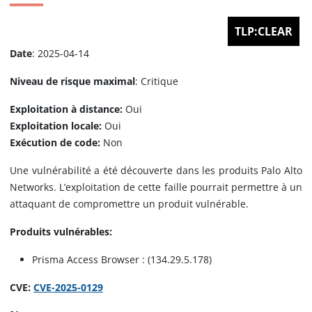
TLP:CLEAR
Date
: 2025-04-14
Niveau de risque maximal
: Critique
Exploitation à distance:
Oui
Exploitation locale:
Oui
Exécution de code:
Non
Une vulnérabilité a été découverte dans les produits Palo Alto
Networks. L’exploitation de cette faille pourrait permettre à un
attaquant de compromettre un produit vulnérable.
Produits vulnérables:
Prisma Access Browser : (134.29.5.178)
CVE:
CVE-2025-0129