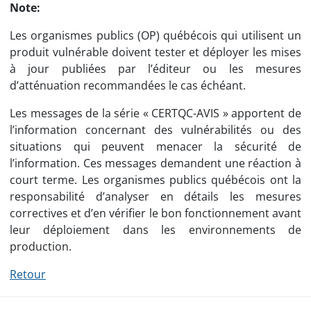
Note:
Les organismes publics (OP) québécois qui utilisent un
produit vulnérable doivent tester et déployer les mises
à jour publiées par l’éditeur ou les mesures
d’atténuation recommandées le cas échéant.
Les messages de la série « CERTQC-AVIS » apportent de
l’information concernant des vulnérabilités ou des
situations qui peuvent menacer la sécurité de
l’information. Ces messages demandent une réaction à
court terme. Les organismes publics québécois ont la
responsabilité d’analyser en détails les mesures
correctives et d’en vérifier le bon fonctionnement avant
leur déploiement dans les environnements de
production.
Retour