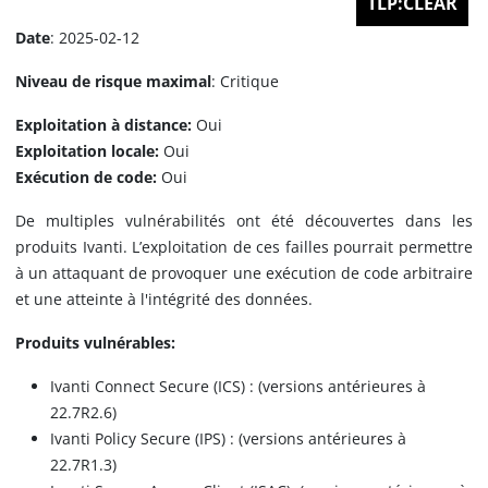
TLP:CLEAR
Date
: 2025-02-12
Niveau de risque maximal
: Critique
Exploitation à distance:
Oui
Exploitation locale:
Oui
Exécution de code:
Oui
De multiples vulnérabilités ont été découvertes dans les
produits Ivanti. L’exploitation de ces failles pourrait permettre
à un attaquant de provoquer une exécution de code arbitraire
et une atteinte à l'intégrité des données.
Produits vulnérables:
Ivanti Connect Secure (ICS) : (versions antérieures à
22.7R2.6)
Ivanti Policy Secure (IPS) : (versions antérieures à
22.7R1.3)