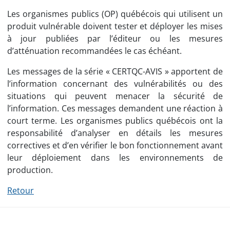
Les organismes publics (OP) québécois qui utilisent un
produit vulnérable doivent tester et déployer les mises
à jour publiées par l’éditeur ou les mesures
d’atténuation recommandées le cas échéant.
Les messages de la série « CERTQC-AVIS » apportent de
l’information concernant des vulnérabilités ou des
situations qui peuvent menacer la sécurité de
l’information. Ces messages demandent une réaction à
court terme. Les organismes publics québécois ont la
responsabilité d’analyser en détails les mesures
correctives et d’en vérifier le bon fonctionnement avant
leur déploiement dans les environnements de
production.
Retour