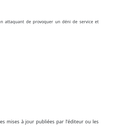
 un attaquant de provoquer un déni de service et
es mises à jour publiées par l’éditeur ou les