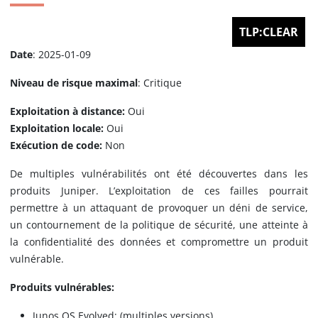
TLP:CLEAR
Date
: 2025-01-09
Niveau de risque maximal
: Critique
Exploitation à distance:
Oui
Exploitation locale:
Oui
Exécution de code:
Non
De multiples vulnérabilités ont été découvertes dans les
produits Juniper. L’exploitation de ces failles pourrait
permettre à un attaquant de provoquer un déni de service,
un contournement de la politique de sécurité, une atteinte à
la confidentialité des données et compromettre un produit
vulnérable.
Produits vulnérables:
Junos OS Evolved: (multiples versions)