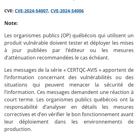
CVE:
CVE-2024-54007
,
CVE-2024-54006
Note:
Les organismes publics (OP) québécois qui utilisent un
produit vulnérable doivent tester et déployer les mises
à jour publiées par l’éditeur ou les mesures
d’atténuation recommandées le cas échéant.
Les messages de la série « CERTQC-AVIS » apportent de
l’information concernant des vulnérabilités ou des
situations qui peuvent menacer la sécurité de
l’information. Ces messages demandent une réaction à
court terme. Les organismes publics québécois ont la
responsabilité d’analyser en détails les mesures
correctives et d’en vérifier le bon fonctionnement avant
leur déploiement dans les environnements de
production.