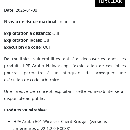
TLP:CLEAR
Date
: 2025-01-08
Niveau de risque maximal
: Important
Exploitation à distance:
Oui
Exploitation locale:
Oui
Exécution de code:
Oui
De multiples vulnérabilités ont été découvertes dans les
produits HPE Aruba Networking. L’exploitation de ces failles
pourrait permettre à un attaquant de provoquer une
exécution de code arbitraire.
Une preuve de concept exploitant cette vulnérabilité serait
disponible au public.
Produits vulnérables:
HPE Aruba 501 Wireless Client Bridge : (versions
antérieures à V2.1.2.0-B0033)