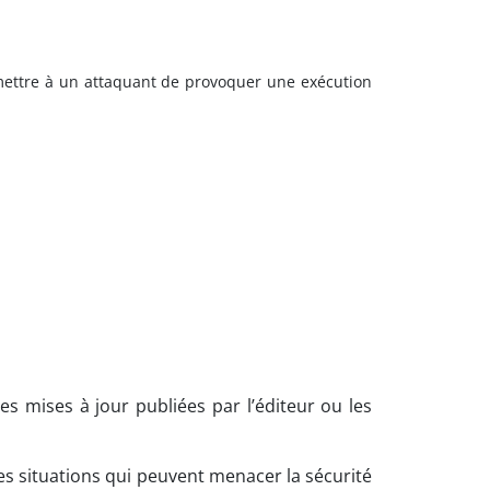
ermettre à un attaquant de provoquer une exécution
es mises à jour publiées par l’éditeur ou les
es situations qui peuvent menacer la sécurité