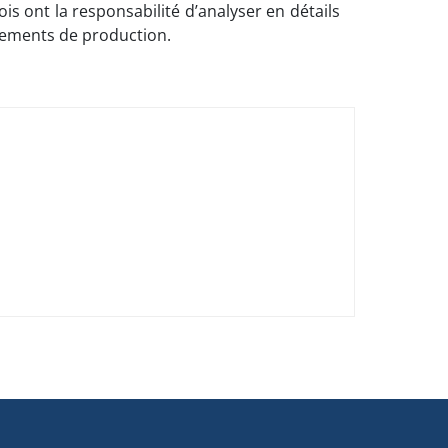
 ont la responsabilité d’analyser en détails
nnements de production.