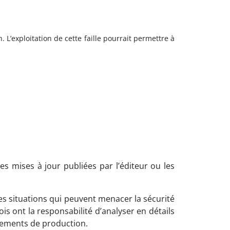
L’exploitation de cette faille pourrait permettre à
es mises à jour publiées par l’éditeur ou les
es situations qui peuvent menacer la sécurité
 ont la responsabilité d’analyser en détails
nnements de production.