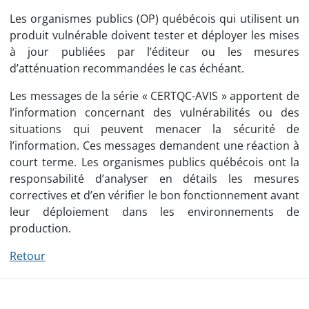
Les organismes publics (OP) québécois qui utilisent un
produit vulnérable doivent tester et déployer les mises
à jour publiées par l’éditeur ou les mesures
d’atténuation recommandées le cas échéant.
Les messages de la série « CERTQC-AVIS » apportent de
l’information concernant des vulnérabilités ou des
situations qui peuvent menacer la sécurité de
l’information. Ces messages demandent une réaction à
court terme. Les organismes publics québécois ont la
responsabilité d’analyser en détails les mesures
correctives et d’en vérifier le bon fonctionnement avant
leur déploiement dans les environnements de
production.
Retour