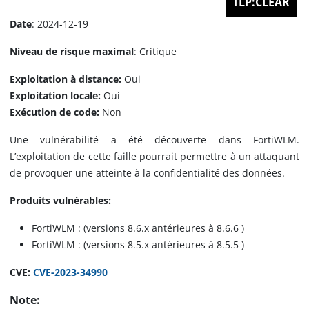
TLP:CLEAR
Date
: 2024-12-19
Niveau de risque maximal
: Critique
Exploitation à distance:
Oui
Exploitation locale:
Oui
Exécution de code:
Non
Une vulnérabilité a été découverte dans FortiWLM.
L’exploitation de cette faille pourrait permettre à un attaquant
de provoquer une atteinte à la confidentialité des données.
Produits vulnérables:
FortiWLM : (versions 8.6.x antérieures à 8.6.6 )
FortiWLM : (versions 8.5.x antérieures à 8.5.5 )
CVE:
CVE-2023-34990
Note: