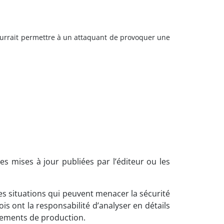
pourrait permettre à un attaquant de provoquer une
es mises à jour publiées par l’éditeur ou les
es situations qui peuvent menacer la sécurité
 ont la responsabilité d’analyser en détails
nnements de production.