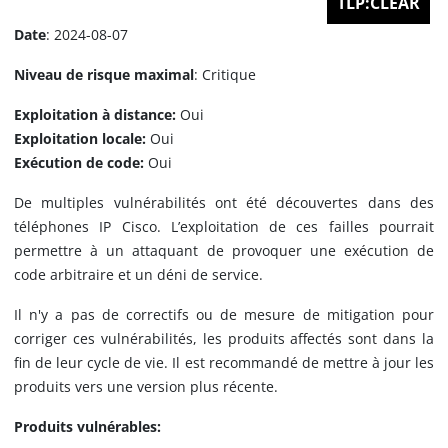
TLP:CLEAR
Date
: 2024-08-07
Niveau de risque maximal
: Critique
Exploitation à distance:
Oui
Exploitation locale:
Oui
Exécution de code:
Oui
De multiples vulnérabilités ont été découvertes dans des
téléphones IP Cisco. L’exploitation de ces failles pourrait
permettre à un attaquant de provoquer une exécution de
code arbitraire et un déni de service.
Il n'y a pas de correctifs ou de mesure de mitigation pour
corriger ces vulnérabilités, les produits affectés sont dans la
fin de leur cycle de vie. Il est recommandé de mettre à jour les
produits vers une version plus récente.
Produits vulnérables: