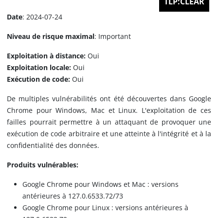
TLP:CLEAR
Date
: 2024-07-24
Niveau de risque maximal
: Important
Exploitation à distance:
Oui
Exploitation locale:
Oui
Exécution de code:
Oui
De multiples vulnérabilités ont été découvertes dans Google
Chrome pour Windows, Mac et Linux. L'exploitation de ces
failles pourrait permettre à un attaquant de provoquer une
exécution de code arbitraire et une atteinte à l'intégrité et à la
confidentialité des données.
Produits vulnérables:
Google Chrome pour Windows et Mac : versions
antérieures à 127.0.6533.72/73
Google Chrome pour Linux : versions antérieures à