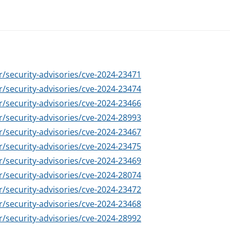
/security-advisories/cve-2024-23471
/security-advisories/cve-2024-23474
/security-advisories/cve-2024-23466
/security-advisories/cve-2024-28993
/security-advisories/cve-2024-23467
/security-advisories/cve-2024-23475
/security-advisories/cve-2024-23469
/security-advisories/cve-2024-28074
/security-advisories/cve-2024-23472
/security-advisories/cve-2024-23468
/security-advisories/cve-2024-28992