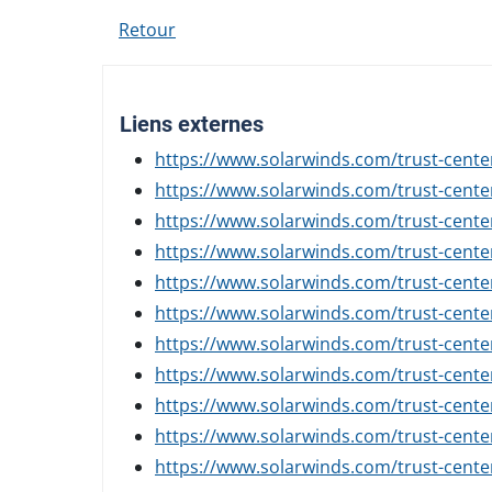
Retour
Liens externes
https://www.solarwinds.com/trust-center
https://www.solarwinds.com/trust-center
https://www.solarwinds.com/trust-center
https://www.solarwinds.com/trust-center
https://www.solarwinds.com/trust-center
https://www.solarwinds.com/trust-center
https://www.solarwinds.com/trust-center
https://www.solarwinds.com/trust-center
https://www.solarwinds.com/trust-center
https://www.solarwinds.com/trust-center
https://www.solarwinds.com/trust-center